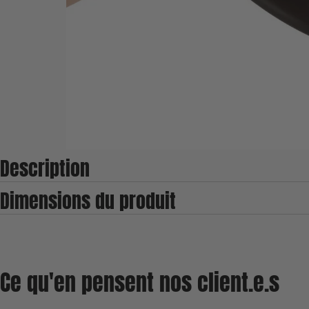
Description
Dimensions du produit
Ce qu'en pensent nos client.e.s