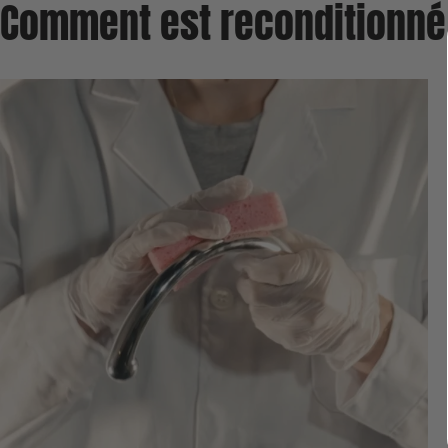
Comment est reconditionné 