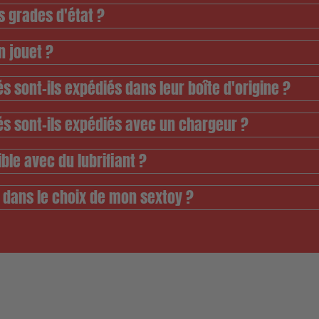
s grades d'état ?
 jouet ?
s sont-ils expédiés dans leur boîte d'origine ?
és sont-ils expédiés avec un chargeur ?
ble avec du lubrifiant ?
r dans le choix de mon sextoy ?