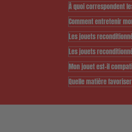
À quoi correspondent le
Comment entretenir mon
Les jouets reconditionné
Les jouets reconditionn
Mon jouet est-il compati
Quelle matière favorise