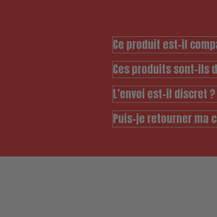
Ce produit est-il comp
Ces produits sont-ils 
L’envoi est-il discret ?
Puis-je retourner ma