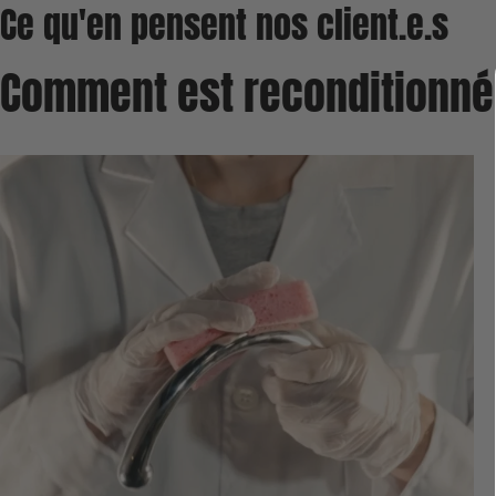
Ce qu'en pensent nos client.e.s
Comment est reconditionné 