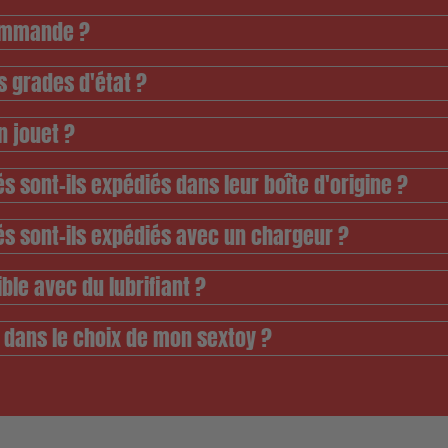
commande ?
s grades d'état ?
 jouet ?
s sont-ils expédiés dans leur boîte d'origine ?
és sont-ils expédiés avec un chargeur ?
ble avec du lubrifiant ?
r dans le choix de mon sextoy ?